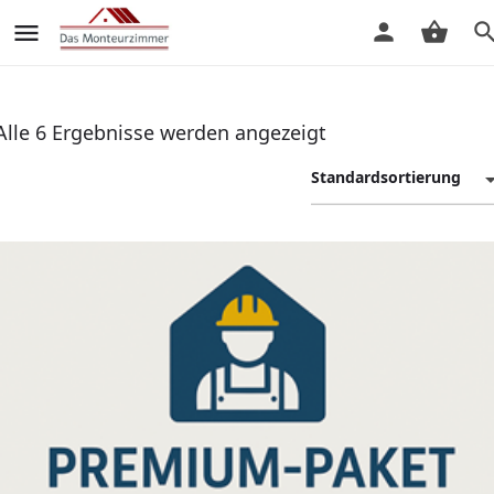
Alle 6 Ergebnisse werden angezeigt
Standardsortierung