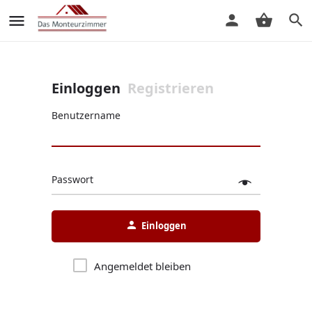
Einloggen
Registrieren
Benutzername
Passwort
Einloggen
Angemeldet bleiben