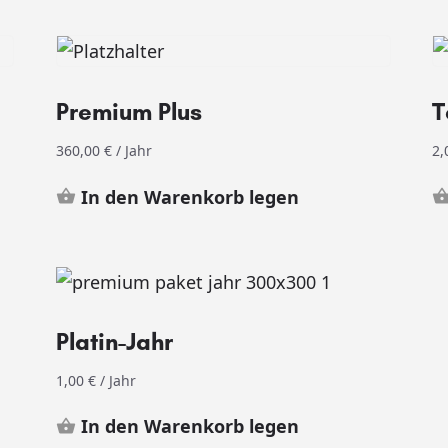
Premium Plus
T
360,00
€
/ Jahr
2
In den Warenkorb legen
Platin-Jahr
1,00
€
/ Jahr
In den Warenkorb legen