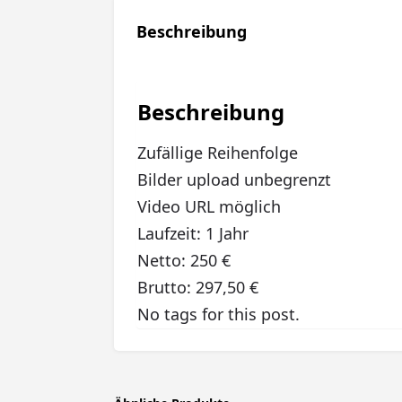
Beschreibung
Beschreibung
Zufällige Reihenfolge
Bilder upload unbegrenzt
Video URL möglich
Laufzeit: 1 Jahr
Netto: 250 €
Brutto: 297,50 €
No tags for this post.