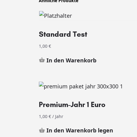
Ähnliche Produkte
Standard Test
1,00
€
In den Warenkorb
Premium-Jahr 1 Euro
1,00
€
/ Jahr
In den Warenkorb legen