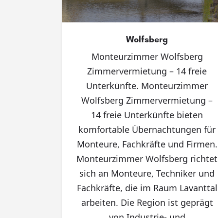
Wolfsberg
Monteurzimmer Wolfsberg
Zimmervermietung – 14 freie
Unterkünfte. Monteurzimmer
Wolfsberg Zimmervermietung –
14 freie Unterkünfte bieten
komfortable Übernachtungen für
Monteure, Fachkräfte und Firmen.
Monteurzimmer Wolfsberg richtet
sich an Monteure, Techniker und
Fachkräfte, die im Raum Lavanttal
arbeiten. Die Region ist geprägt
von Industrie- und