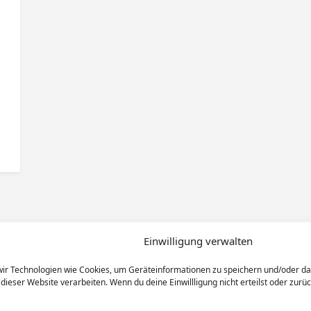
Einwilligung verwalten
 wir Technologien wie Cookies, um Geräteinformationen zu speichern und/oder d
 dieser Website verarbeiten. Wenn du deine Einwillligung nicht erteilst oder zu