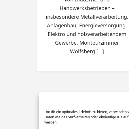
Handwerksbetrieben –
insbesondere Metallverarbeitung,
Anlagenbau, Energieversorgung,
Elektro und holzverarbeitendem
Gewerbe. Monteurzimmer
Wolfsberg […]
Um dir ein optimales Erlebnis zu bieten, verwenden
Daten wie das Surfverhalten oder eindeutige IDs auf
werden.