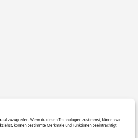
arauf zuzugreifen. Wenn du diesen Technologien zustimmst, können wir
rückziehst, können bestimmte Merkmale und Funktionen beeinträchtigt