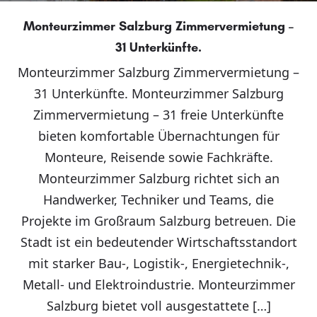
Monteurzimmer Salzburg Zimmervermietung –
31 Unterkünfte.
Monteurzimmer Salzburg Zimmervermietung –
31 Unterkünfte. Monteurzimmer Salzburg
Zimmervermietung – 31 freie Unterkünfte
bieten komfortable Übernachtungen für
Monteure, Reisende sowie Fachkräfte.
Monteurzimmer Salzburg richtet sich an
Handwerker, Techniker und Teams, die
Projekte im Großraum Salzburg betreuen. Die
Stadt ist ein bedeutender Wirtschaftsstandort
mit starker Bau-, Logistik-, Energietechnik-,
Metall- und Elektroindustrie. Monteurzimmer
Salzburg bietet voll ausgestattete […]