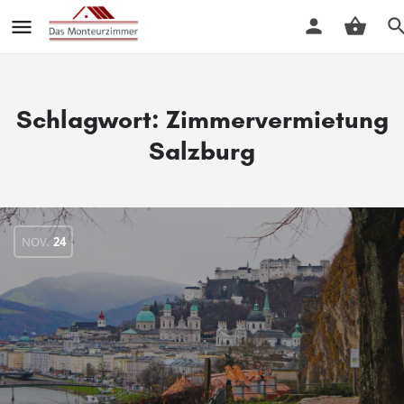
Schlagwort:
Zimmervermietung
Salzburg
NOV.
24