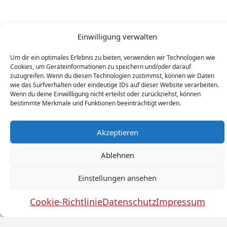
Einwilligung verwalten
Um dir ein optimales Erlebnis zu bieten, verwenden wir Technologien wie
Cookies, um Geräteinformationen zu speichern und/oder darauf
zuzugreifen. Wenn du diesen Technologien zustimmst, können wir Daten
wie das Surfverhalten oder eindeutige IDs auf dieser Website verarbeiten.
Wenn du deine Einwillligung nicht erteilst oder zurückziehst, können
bestimmte Merkmale und Funktionen beeinträchtigt werden.
Akzeptieren
Ablehnen
Einstellungen ansehen
Cookie-Richtlinie
Datenschutz
Impressum