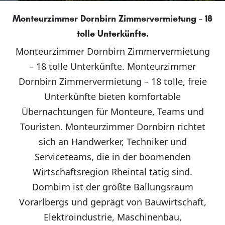
Monteurzimmer Dornbirn Zimmervermietung – 18
tolle Unterkünfte.
Monteurzimmer Dornbirn Zimmervermietung
– 18 tolle Unterkünfte. Monteurzimmer
Dornbirn Zimmervermietung – 18 tolle, freie
Unterkünfte bieten komfortable
Übernachtungen für Monteure, Teams und
Touristen. Monteurzimmer Dornbirn richtet
sich an Handwerker, Techniker und
Serviceteams, die in der boomenden
Wirtschaftsregion Rheintal tätig sind.
Dornbirn ist der größte Ballungsraum
Vorarlbergs und geprägt von Bauwirtschaft,
Elektroindustrie, Maschinenbau,