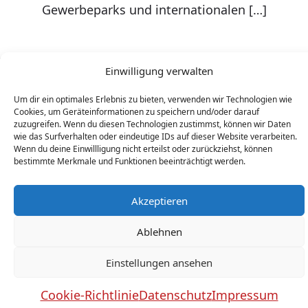
Gewerbeparks und internationalen […]
Einwilligung verwalten
Um dir ein optimales Erlebnis zu bieten, verwenden wir Technologien wie
Cookies, um Geräteinformationen zu speichern und/oder darauf
zuzugreifen. Wenn du diesen Technologien zustimmst, können wir Daten
wie das Surfverhalten oder eindeutige IDs auf dieser Website verarbeiten.
Wenn du deine Einwillligung nicht erteilst oder zurückziehst, können
bestimmte Merkmale und Funktionen beeinträchtigt werden.
Akzeptieren
Ablehnen
Einstellungen ansehen
Cookie-Richtlinie
Datenschutz
Impressum