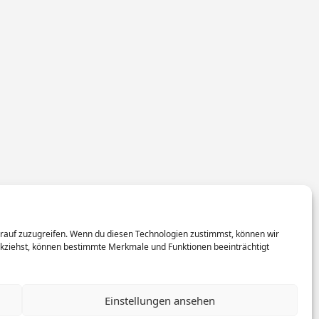
arauf zuzugreifen. Wenn du diesen Technologien zustimmst, können wir
rückziehst, können bestimmte Merkmale und Funktionen beeinträchtigt
Einstellungen ansehen