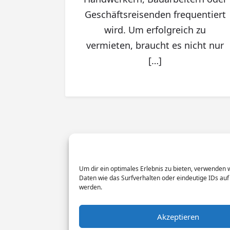
Geschäftsreisenden frequentiert
wird. Um erfolgreich zu
vermieten, braucht es nicht nur
[…]
Um dir ein optimales Erlebnis zu bieten, verwenden
Daten wie das Surfverhalten oder eindeutige IDs auf
werden.
Akzeptieren