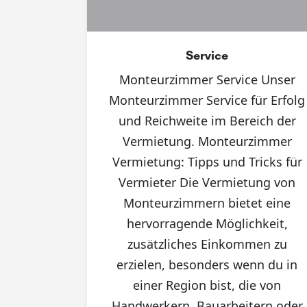
Service
Monteurzimmer Service Unser
Monteurzimmer Service für Erfolg
und Reichweite im Bereich der
Vermietung. Monteurzimmer
Vermietung: Tipps und Tricks für
Vermieter Die Vermietung von
Monteurzimmern bietet eine
hervorragende Möglichkeit,
zusätzliches Einkommen zu
erzielen, besonders wenn du in
einer Region bist, die von
Handwerkern, Bauarbeitern oder