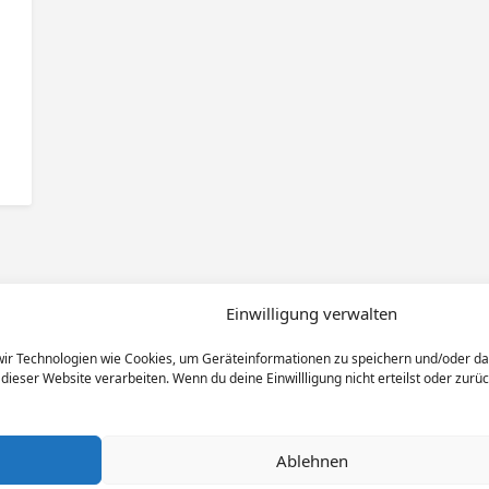
Einwilligung verwalten
 wir Technologien wie Cookies, um Geräteinformationen zu speichern und/oder d
 dieser Website verarbeiten. Wenn du deine Einwillligung nicht erteilst oder zu
Ablehnen