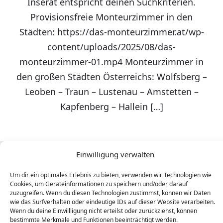
Inserat entspricht deinen Suchkriterien.
Provisionsfreie Monteurzimmer in den
Städten: https://das-monteurzimmer.at/wp-
content/uploads/2025/08/das-
monteurzimmer-01.mp4 Monteurzimmer in
den großen Städten Österreichs: Wolfsberg –
Leoben – Traun – Lustenau – Amstetten –
Kapfenberg – Hallein […]
Einwilligung verwalten
Um dir ein optimales Erlebnis zu bieten, verwenden wir Technologien wie
Cookies, um Geräteinformationen zu speichern und/oder darauf
zuzugreifen. Wenn du diesen Technologien zustimmst, können wir Daten
wie das Surfverhalten oder eindeutige IDs auf dieser Website verarbeiten.
Wenn du deine Einwillligung nicht erteilst oder zurückziehst, können
bestimmte Merkmale und Funktionen beeinträchtigt werden.