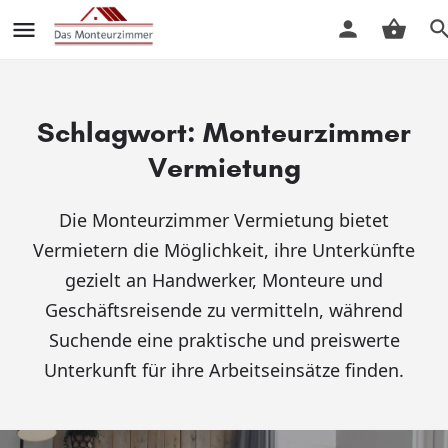
Schlagwort:
Monteurzimmer
Vermietung
Die Monteurzimmer Vermietung bietet
Vermietern die Möglichkeit, ihre Unterkünfte
gezielt an Handwerker, Monteure und
Geschäftsreisende zu vermitteln, während
Suchende eine praktische und preiswerte
Unterkunft für ihre Arbeitseinsätze finden.