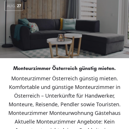
AUG.
27
Monteurzimmer Österreich günstig mieten.
Monteurzimmer Österreich günstig mieten.
Komfortable und günstige Monteurzimmer in
Österreich – Unterkünfte für Handwerker,
Monteure, Reisende, Pendler sowie Touristen.
Monteurzimmer Monteurwohnung Gästehaus
Aktuelle Monteurzimmer Angebote: Kein