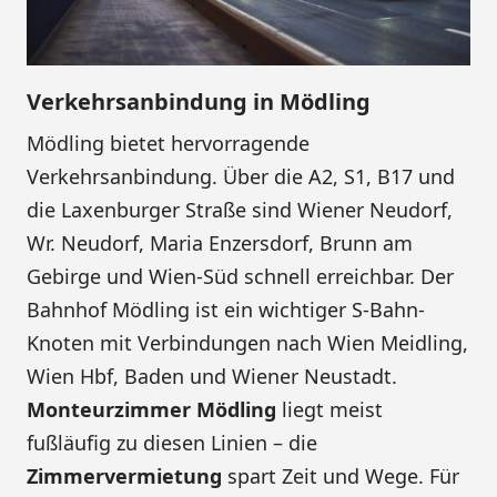
Verkehrsanbindung in Mödling
Mödling bietet hervorragende
Verkehrsanbindung. Über die A2, S1, B17 und
die Laxenburger Straße sind Wiener Neudorf,
Wr. Neudorf, Maria Enzersdorf, Brunn am
Gebirge und Wien-Süd schnell erreichbar. Der
Bahnhof Mödling ist ein wichtiger S-Bahn-
Knoten mit Verbindungen nach Wien Meidling,
Wien Hbf, Baden und Wiener Neustadt.
Monteurzimmer Mödling
liegt meist
fußläufig zu diesen Linien – die
Zimmervermietung
spart Zeit und Wege. Für