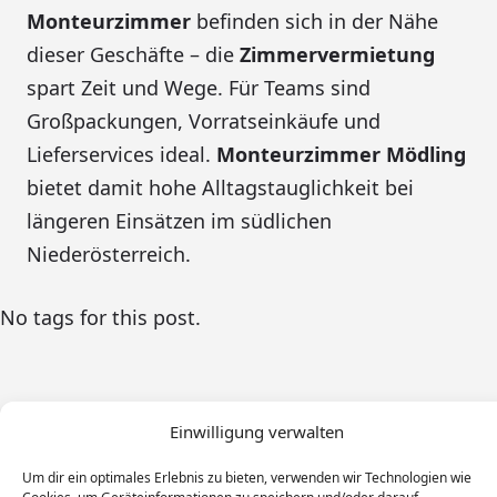
Monteurzimmer
befinden sich in der Nähe
dieser Geschäfte – die
Zimmervermietung
spart Zeit und Wege. Für Teams sind
Großpackungen, Vorratseinkäufe und
Lieferservices ideal.
Monteurzimmer Mödling
bietet damit hohe Alltagstauglichkeit bei
längeren Einsätzen im südlichen
Niederösterreich.
No tags for this post.
Einwilligung verwalten
Um dir ein optimales Erlebnis zu bieten, verwenden wir Technologien wie