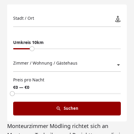
Stadt / Ort
Umkreis 10km
Zimmer / Wohnung / Gästehaus
Preis pro Nacht
€0 — €0
Suchen
Monteurzimmer Mödling richtet sich an