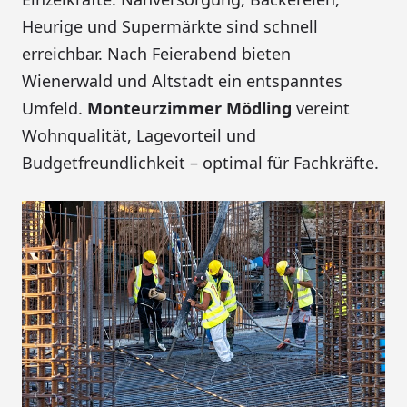
Heurige und Supermärkte sind schnell
erreichbar. Nach Feierabend bieten
Wienerwald und Altstadt ein entspanntes
Umfeld.
Monteurzimmer Mödling
vereint
Wohnqualität, Lagevorteil und
Budgetfreundlichkeit – optimal für Fachkräfte.