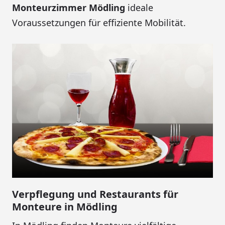
Monteurzimmer Mödling
ideale
Voraussetzungen für effiziente Mobilität.
Verpflegung und Restaurants für
Monteure in Mödling