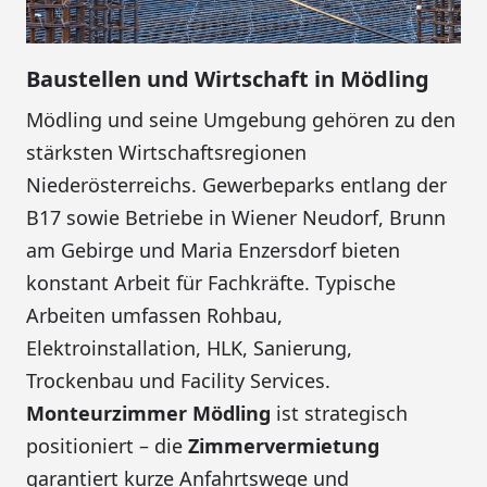
Baustellen und Wirtschaft in Mödling
Mödling und seine Umgebung gehören zu den
stärksten Wirtschaftsregionen
Niederösterreichs. Gewerbeparks entlang der
B17 sowie Betriebe in Wiener Neudorf, Brunn
am Gebirge und Maria Enzersdorf bieten
konstant Arbeit für Fachkräfte. Typische
Arbeiten umfassen Rohbau,
Elektroinstallation, HLK, Sanierung,
Trockenbau und Facility Services.
Monteurzimmer Mödling
ist strategisch
positioniert – die
Zimmervermietung
garantiert kurze Anfahrtswege und