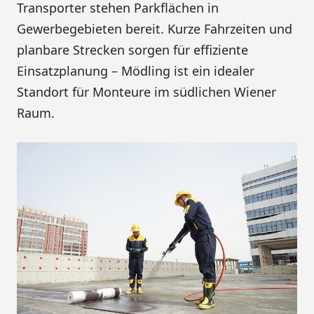
Transporter stehen Parkflächen in
Gewerbegebieten bereit. Kurze Fahrzeiten und
planbare Strecken sorgen für effiziente
Einsatzplanung – Mödling ist ein idealer
Standort für Monteure im südlichen Wiener
Raum.