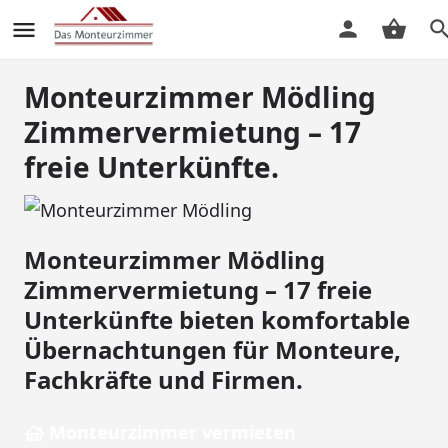
Monteurzimmer Mödling
Zimmervermietung – 17
freie Unterkünfte.
Monteurzimmer Mödling
Zimmervermietung – 17 freie
Unterkünfte bieten komfortable
Übernachtungen für Monteure,
Fachkräfte und Firmen.
Monteurzimmer vermieten