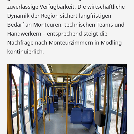
zuverlässige Verfügbarkeit. Die wirtschaftliche
Dynamik der Region sichert langfristigen
Bedarf an Monteuren, technischen Teams und
Handwerkern – entsprechend steigt die
Nachfrage nach Monteurzimmern in Mödling
kontinuierlich.