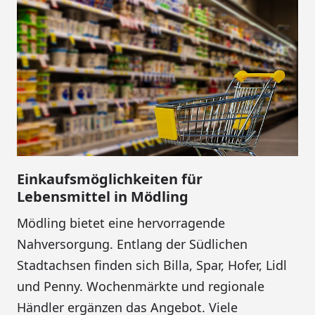
Einkaufsmöglichkeiten für
Lebensmittel in Mödling
Mödling bietet eine hervorragende
Nahversorgung. Entlang der Südlichen
Stadtachsen finden sich Billa, Spar, Hofer, Lidl
und Penny. Wochenmärkte und regionale
Händler ergänzen das Angebot. Viele