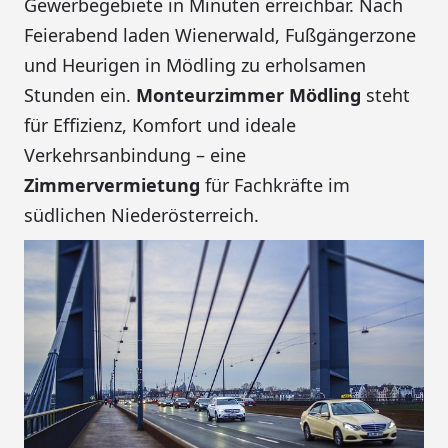
Gewerbegebiete in Minuten erreichbar. Nach
Feierabend laden Wienerwald, Fußgängerzone
und Heurigen in Mödling zu erholsamen
Stunden ein.
Monteurzimmer Mödling
steht
für Effizienz, Komfort und ideale
Verkehrsanbindung – eine
Zimmervermietung
für Fachkräfte im
südlichen Niederösterreich.