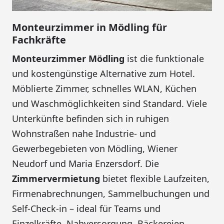
Monteurzimmer in Mödling für
Fachkräfte
Monteurzimmer Mödling
ist die funktionale
und kostengünstige Alternative zum Hotel.
Möblierte Zimmer, schnelles WLAN, Küchen
und Waschmöglichkeiten sind Standard. Viele
Unterkünfte befinden sich in ruhigen
Wohnstraßen nahe Industrie- und
Gewerbegebieten von Mödling, Wiener
Neudorf und Maria Enzersdorf. Die
Zimmervermietung
bietet flexible Laufzeiten,
Firmenabrechnungen, Sammelbuchungen und
Self-Check-in – ideal für Teams und
Einzelkräfte. Nahversorgung, Bäckereien,