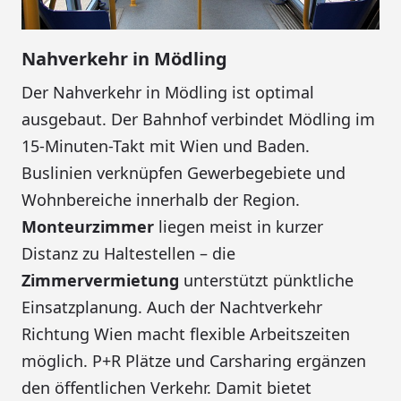
Nahverkehr in Mödling
Der Nahverkehr in Mödling ist optimal
ausgebaut. Der Bahnhof verbindet Mödling im
15-Minuten-Takt mit Wien und Baden.
Buslinien verknüpfen Gewerbegebiete und
Wohnbereiche innerhalb der Region.
Monteurzimmer
liegen meist in kurzer
Distanz zu Haltestellen – die
Zimmervermietung
unterstützt pünktliche
Einsatzplanung. Auch der Nachtverkehr
Richtung Wien macht flexible Arbeitszeiten
möglich. P+R Plätze und Carsharing ergänzen
den öffentlichen Verkehr. Damit bietet