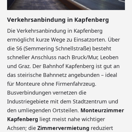
Verkehrsanbindung in Kapfenberg
Die Verkehrsanbindung in Kapfenberg
ermöglicht kurze Wege zu Einsatzorten. Über
die S6 (Semmering Schnellstraße) besteht
schneller Anschluss nach Bruck/Mur, Leoben
und Graz. Der Bahnhof Kapfenberg ist gut an
das steirische Bahnnetz angebunden – ideal
für Monteure ohne Firmenfahrzeug.
Busverbindungen vernetzen die
Industriegebiete mit dem Stadtzentrum und
den umliegenden Ortsteilen.
Monteurzimmer
Kapfenberg
liegt meist nahe wichtiger
Achsen; die
Zimmervermietung
reduziert