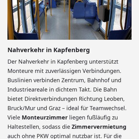
Nahverkehr in Kapfenberg
Der Nahverkehr in Kapfenberg unterstützt
Monteure mit zuverlässigen Verbindungen.
Buslinien verbinden Zentrum, Bahnhof und
Industrieareale in dichtem Takt. Die Bahn
bietet Direktverbindungen Richtung Leoben,
Bruck/Mur und Graz – ideal für Teamwechsel.
Viele
Monteurzimmer
liegen fußläufig zu
Haltestellen, sodass die
Zimmervermietung
auch ohne PKW optimal nutzbar ist. Für die