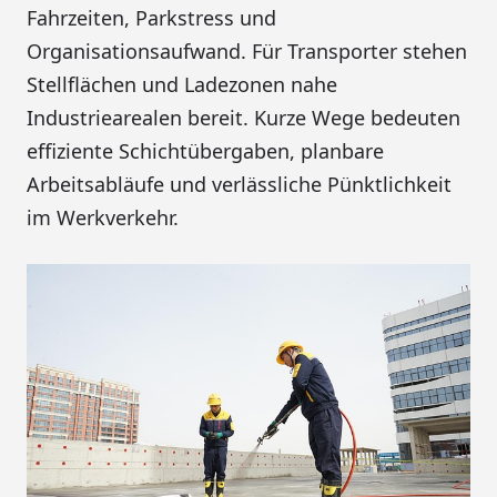
Fahrzeiten, Parkstress und
Organisationsaufwand. Für Transporter stehen
Stellflächen und Ladezonen nahe
Industriearealen bereit. Kurze Wege bedeuten
effiziente Schichtübergaben, planbare
Arbeitsabläufe und verlässliche Pünktlichkeit
im Werkverkehr.