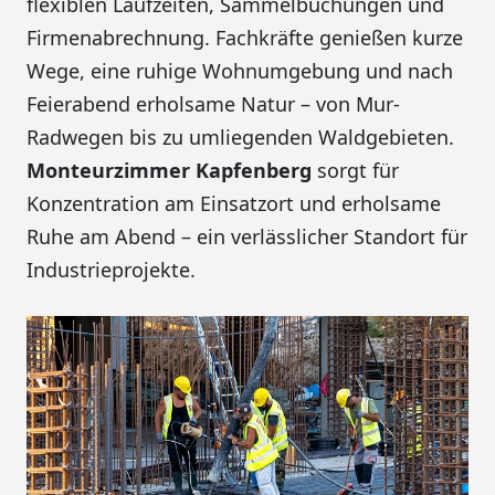
flexiblen Laufzeiten, Sammelbuchungen und
Firmenabrechnung. Fachkräfte genießen kurze
Wege, eine ruhige Wohnumgebung und nach
Feierabend erholsame Natur – von Mur-
Radwegen bis zu umliegenden Waldgebieten.
Monteurzimmer Kapfenberg
sorgt für
Konzentration am Einsatzort und erholsame
Ruhe am Abend – ein verlässlicher Standort für
Industrieprojekte.