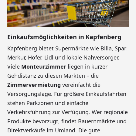
Einkaufsmöglichkeiten in Kapfenberg
Kapfenberg bietet Supermärkte wie Billa, Spar,
Merkur, Hofer, Lidl und lokale Nahversorger.
Viele
Monteurzimmer
liegen in kurzer
Gehdistanz zu diesen Märkten – die
Zimmervermietung
vereinfacht die
Versorgungslage. Für größere Einkaufsfahrten
stehen Parkzonen und einfache
Verkehrsführung zur Verfügung. Wer regionale
Produkte bevorzugt, findet Bauernmärkte und
Direktverkäufe im Umland. Die gute