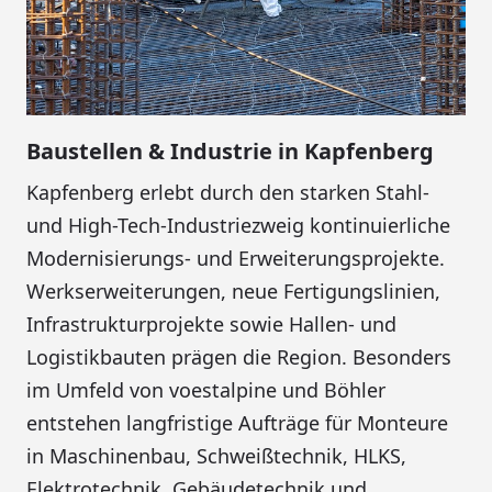
Baustellen & Industrie in Kapfenberg
Kapfenberg erlebt durch den starken Stahl-
und High-Tech-Industriezweig kontinuierliche
Modernisierungs- und Erweiterungsprojekte.
Werkserweiterungen, neue Fertigungslinien,
Infrastrukturprojekte sowie Hallen- und
Logistikbauten prägen die Region. Besonders
im Umfeld von voestalpine und Böhler
entstehen langfristige Aufträge für Monteure
in Maschinenbau, Schweißtechnik, HLKS,
Elektrotechnik, Gebäudetechnik und