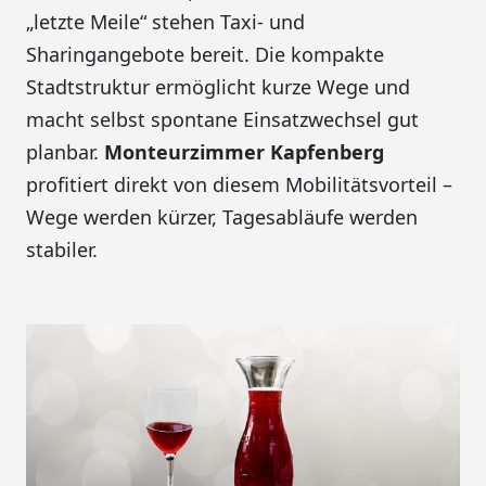
„letzte Meile“ stehen Taxi- und
Sharingangebote bereit. Die kompakte
Stadtstruktur ermöglicht kurze Wege und
macht selbst spontane Einsatzwechsel gut
planbar.
Monteurzimmer Kapfenberg
profitiert direkt von diesem Mobilitätsvorteil –
Wege werden kürzer, Tagesabläufe werden
stabiler.