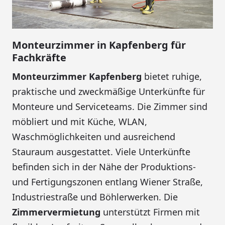
Monteurzimmer in Kapfenberg für
Fachkräfte
Monteurzimmer Kapfenberg
bietet ruhige,
praktische und zweckmäßige Unterkünfte für
Monteure und Serviceteams. Die Zimmer sind
möbliert und mit Küche, WLAN,
Waschmöglichkeiten und ausreichend
Stauraum ausgestattet. Viele Unterkünfte
befinden sich in der Nähe der Produktions-
und Fertigungszonen entlang Wiener Straße,
Industriestraße und Böhlerwerken. Die
Zimmervermietung
unterstützt Firmen mit