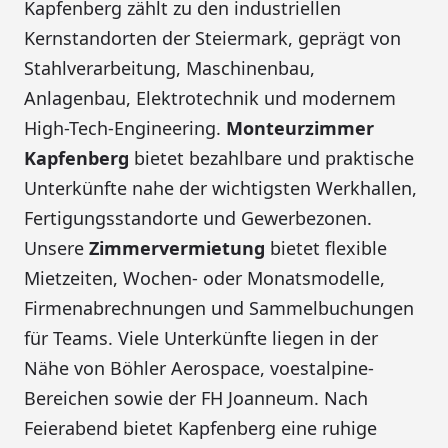
Kapfenberg zählt zu den industriellen
Kernstandorten der Steiermark, geprägt von
Stahlverarbeitung, Maschinenbau,
Anlagenbau, Elektrotechnik und modernem
High-Tech-Engineering.
Monteurzimmer
Kapfenberg
bietet bezahlbare und praktische
Unterkünfte nahe der wichtigsten Werkhallen,
Fertigungsstandorte und Gewerbezonen.
Unsere
Zimmervermietung
bietet flexible
Mietzeiten, Wochen- oder Monatsmodelle,
Firmenabrechnungen und Sammelbuchungen
für Teams. Viele Unterkünfte liegen in der
Nähe von Böhler Aerospace, voestalpine-
Bereichen sowie der FH Joanneum. Nach
Feierabend bietet Kapfenberg eine ruhige