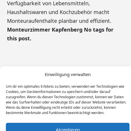
Verfügbarkeit von Lebensmitteln,
Haushaltswaren und Kochzubehör macht
Monteuraufenthalte planbar und effizient.
Monteurzimmer Kapfenberg No tags for
this post.
Einwilligung verwalten
Um dir ein optimales Erlebnis zu bieten, verwenden wir Technologien wie
Cookies, um Geräteinformationen zu speichern und/oder darauf
zuzugreifen. Wenn du diesen Technologien zustimmst, können wir Daten
wie das Surfverhalten oder eindeutige IDs auf dieser Website verarbeiten.
Wenn du deine Einwillligung nicht erteilst oder zurückziehst, können
bestimmte Merkmale und Funktionen beeinträchtigt werden.
Monteur Tags
Impressum
Datenschutz
Akzeptieren