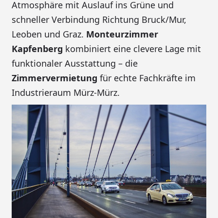
Atmosphäre mit Auslauf ins Grüne und
schneller Verbindung Richtung Bruck/Mur,
Leoben und Graz.
Monteurzimmer
Kapfenberg
kombiniert eine clevere Lage mit
funktionaler Ausstattung – die
Zimmervermietung
für echte Fachkräfte im
Industrieraum Mürz-Mürz.