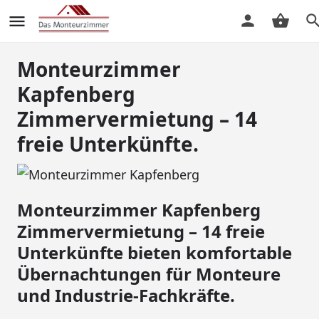
Monteurzimmer
Kapfenberg
Zimmervermietung – 14
freie Unterkünfte.
Monteurzimmer Kapfenberg
Zimmervermietung – 14 freie
Unterkünfte bieten komfortable
Übernachtungen für Monteure
und Industrie-Fachkräfte.