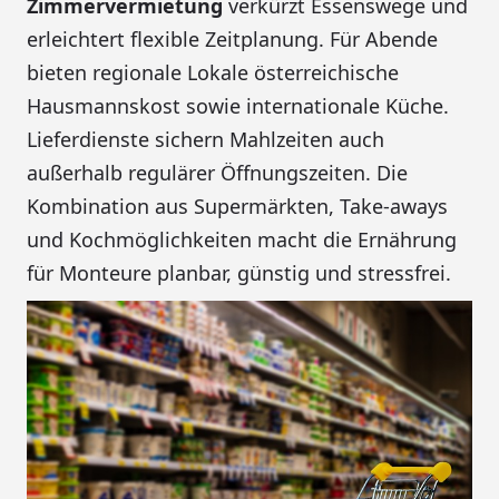
Zimmervermietung
verkürzt Essenswege und
erleichtert flexible Zeitplanung. Für Abende
bieten regionale Lokale österreichische
Hausmannskost sowie internationale Küche.
Lieferdienste sichern Mahlzeiten auch
außerhalb regulärer Öffnungszeiten. Die
Kombination aus Supermärkten, Take-aways
und Kochmöglichkeiten macht die Ernährung
für Monteure planbar, günstig und stressfrei.