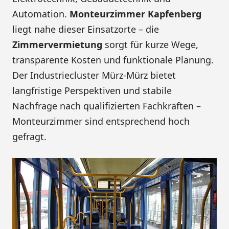
Automation.
Monteurzimmer Kapfenberg
liegt nahe dieser Einsatzorte – die
Zimmervermietung
sorgt für kurze Wege,
transparente Kosten und funktionale Planung.
Der Industriecluster Mürz-Mürz bietet
langfristige Perspektiven und stabile
Nachfrage nach qualifizierten Fachkräften –
Monteurzimmer sind entsprechend hoch
gefragt.