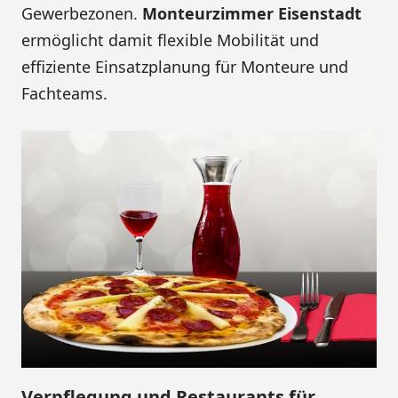
Gewerbezonen.
Monteurzimmer Eisenstadt
ermöglicht damit flexible Mobilität und
effiziente Einsatzplanung für Monteure und
Fachteams.
Verpflegung und Restaurants für