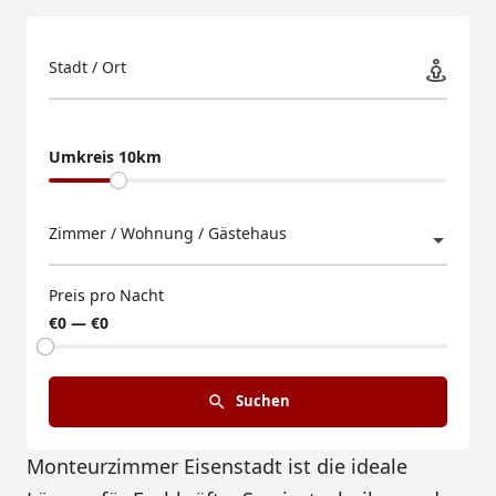
Stadt / Ort
Umkreis 10km
Zimmer / Wohnung / Gästehaus
Preis pro Nacht
€0 — €0
Suchen
Monteurzimmer Eisenstadt ist die ideale