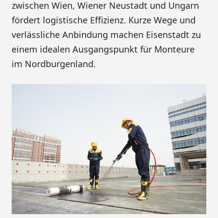
zwischen Wien, Wiener Neustadt und Ungarn
fördert logistische Effizienz. Kurze Wege und
verlässliche Anbindung machen Eisenstadt zu
einem idealen Ausgangspunkt für Monteure
im Nordburgenland.