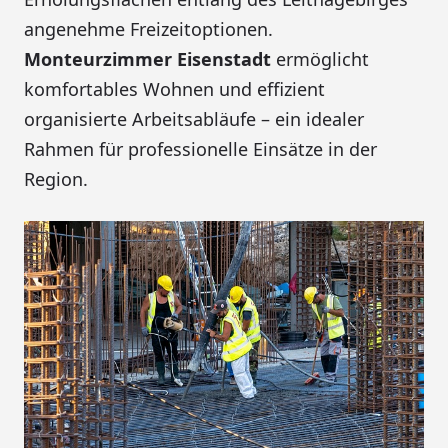
angenehme Freizeitoptionen.
Monteurzimmer Eisenstadt
ermöglicht
komfortables Wohnen und effizient
organisierte Arbeitsabläufe – ein idealer
Rahmen für professionelle Einsätze in der
Region.