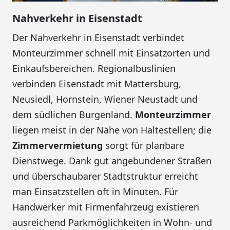
Nahverkehr in Eisenstadt
Der Nahverkehr in Eisenstadt verbindet
Monteurzimmer schnell mit Einsatzorten und
Einkaufsbereichen. Regionalbuslinien
verbinden Eisenstadt mit Mattersburg,
Neusiedl, Hornstein, Wiener Neustadt und
dem südlichen Burgenland.
Monteurzimmer
liegen meist in der Nähe von Haltestellen; die
Zimmervermietung
sorgt für planbare
Dienstwege. Dank gut angebundener Straßen
und überschaubarer Stadtstruktur erreicht
man Einsatzstellen oft in Minuten. Für
Handwerker mit Firmenfahrzeug existieren
ausreichend Parkmöglichkeiten in Wohn- und