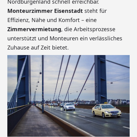
Nordburgenland schnell erreichbar.
Monteurzimmer Eisenstadt
steht für
Effizienz, Nähe und Komfort – eine
Zimmervermietung
, die Arbeitsprozesse
unterstützt und Monteuren ein verlässliches
Zuhause auf Zeit bietet.