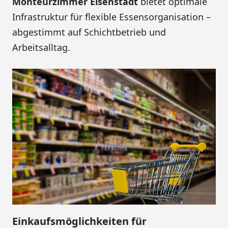
Monteurzimmer Eisenstadt
bietet optimale
Infrastruktur für flexible Essensorganisation –
abgestimmt auf Schichtbetrieb und
Arbeitsalltag.
Einkaufsmöglichkeiten für