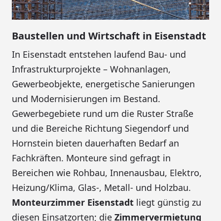
Baustellen und Wirtschaft in Eisenstadt
In Eisenstadt entstehen laufend Bau- und
Infrastrukturprojekte – Wohnanlagen,
Gewerbeobjekte, energetische Sanierungen
und Modernisierungen im Bestand.
Gewerbegebiete rund um die Ruster Straße
und die Bereiche Richtung Siegendorf und
Hornstein bieten dauerhaften Bedarf an
Fachkräften. Monteure sind gefragt in
Bereichen wie Rohbau, Innenausbau, Elektro,
Heizung/Klima, Glas-, Metall- und Holzbau.
Monteurzimmer Eisenstadt
liegt günstig zu
diesen Einsatzorten; die
Zimmervermietung