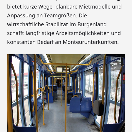
bietet kurze Wege, planbare Mietmodelle und
Anpassung an Teamgrößen. Die
wirtschaftliche Stabilität im Burgenland
schafft langfristige Arbeitsmöglichkeiten und
konstanten Bedarf an Monteurunterkünften.