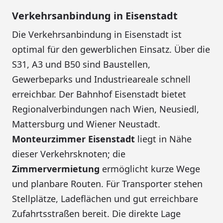
Verkehrsanbindung in Eisenstadt
Die Verkehrsanbindung in Eisenstadt ist
optimal für den gewerblichen Einsatz. Über die
S31, A3 und B50 sind Baustellen,
Gewerbeparks und Industrieareale schnell
erreichbar. Der Bahnhof Eisenstadt bietet
Regionalverbindungen nach Wien, Neusiedl,
Mattersburg und Wiener Neustadt.
Monteurzimmer Eisenstadt
liegt in Nähe
dieser Verkehrsknoten; die
Zimmervermietung
ermöglicht kurze Wege
und planbare Routen. Für Transporter stehen
Stellplätze, Ladeflächen und gut erreichbare
Zufahrtsstraßen bereit. Die direkte Lage