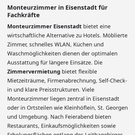
Monteurzimmer in Eisenstadt für
Fachkräfte
Monteurzimmer Eisenstadt
bietet eine
wirtschaftliche Alternative zu Hotels. Möblierte
Zimmer, schnelles WLAN, Küchen und
Waschmöglichkeiten dienen der optimalen
Ausstattung für längere Einsätze. Die
Zimmervermietung
bietet flexible
Mietzeiträume, Firmenabrechnung, Self-Check-
in und klare Preisstrukturen. Viele
Monteurzimmer liegen zentral in Eisenstadt
oder in Ortsteilen wie Kleinhöflein, St. Georgen
und Umgebung. Nach Feierabend bieten
Restaurants, Einkaufsmöglichkeiten sowie
Erholungsflächen entlang des Leithagebirges