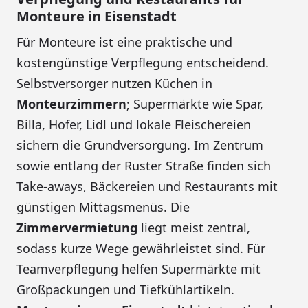
Monteure in Eisenstadt
Für Monteure ist eine praktische und
kostengünstige Verpflegung entscheidend.
Selbstversorger nutzen Küchen in
Monteurzimmern
; Supermärkte wie Spar,
Billa, Hofer, Lidl und lokale Fleischereien
sichern die Grundversorgung. Im Zentrum
sowie entlang der Ruster Straße finden sich
Take-aways, Bäckereien und Restaurants mit
günstigen Mittagsmenüs. Die
Zimmervermietung
liegt meist zentral,
sodass kurze Wege gewährleistet sind. Für
Teamverpflegung helfen Supermärkte mit
Großpackungen und Tiefkühlartikeln.