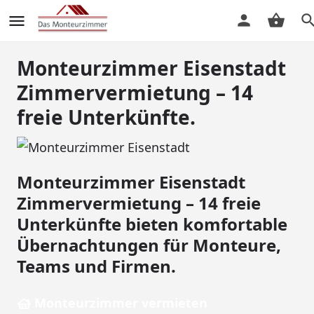
Monteurzimmer Eisenstadt
Zimmervermietung – 14
freie Unterkünfte.
Monteurzimmer Eisenstadt
Zimmervermietung – 14 freie
Unterkünfte bieten komfortable
Übernachtungen für Monteure,
Teams und Firmen.
Monteurzimmer vermieten