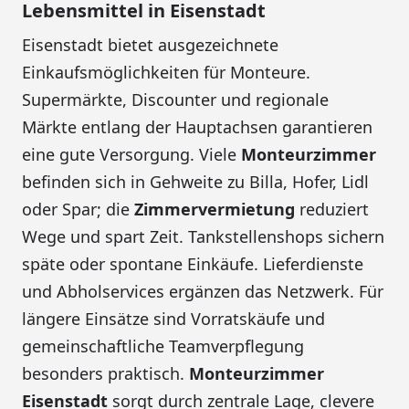
Lebensmittel in Eisenstadt
Eisenstadt bietet ausgezeichnete
Einkaufsmöglichkeiten für Monteure.
Supermärkte, Discounter und regionale
Märkte entlang der Hauptachsen garantieren
eine gute Versorgung. Viele
Monteurzimmer
befinden sich in Gehweite zu Billa, Hofer, Lidl
oder Spar; die
Zimmervermietung
reduziert
Wege und spart Zeit. Tankstellenshops sichern
späte oder spontane Einkäufe. Lieferdienste
und Abholservices ergänzen das Netzwerk. Für
längere Einsätze sind Vorratskäufe und
gemeinschaftliche Teamverpflegung
besonders praktisch.
Monteurzimmer
Eisenstadt
sorgt durch zentrale Lage, clevere