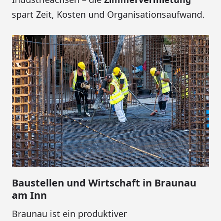
spart Zeit, Kosten und Organisationsaufwand.
Baustellen und Wirtschaft in Braunau
am Inn
Braunau ist ein produktiver