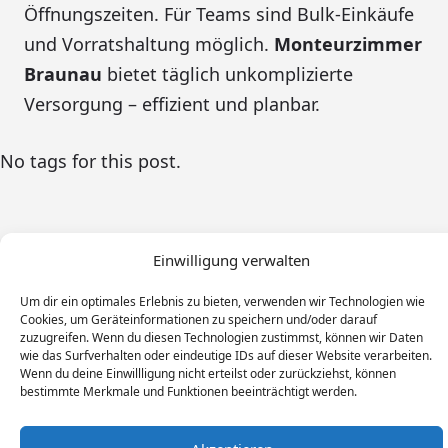
Öffnungszeiten. Für Teams sind Bulk-Einkäufe
und Vorratshaltung möglich.
Monteurzimmer
Braunau
bietet täglich unkomplizierte
Versorgung – effizient und planbar.
No tags for this post.
Einwilligung verwalten
Um dir ein optimales Erlebnis zu bieten, verwenden wir Technologien wie
Cookies, um Geräteinformationen zu speichern und/oder darauf
zuzugreifen. Wenn du diesen Technologien zustimmst, können wir Daten
wie das Surfverhalten oder eindeutige IDs auf dieser Website verarbeiten.
Wenn du deine Einwillligung nicht erteilst oder zurückziehst, können
bestimmte Merkmale und Funktionen beeinträchtigt werden.