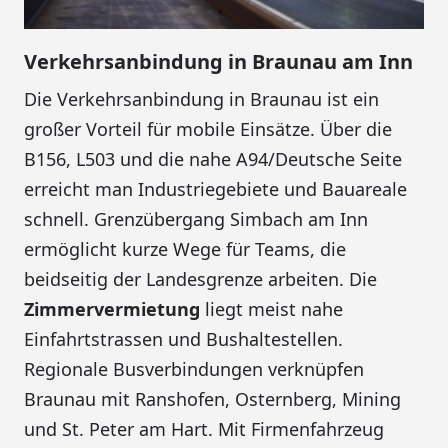
Verkehrsanbindung in Braunau am Inn
Die Verkehrsanbindung in Braunau ist ein
großer Vorteil für mobile Einsätze. Über die
B156, L503 und die nahe A94/Deutsche Seite
erreicht man Industriegebiete und Bauareale
schnell. Grenzübergang Simbach am Inn
ermöglicht kurze Wege für Teams, die
beidseitig der Landesgrenze arbeiten. Die
Zimmervermietung
liegt meist nahe
Einfahrtstrassen und Bushaltestellen.
Regionale Busverbindungen verknüpfen
Braunau mit Ranshofen, Osternberg, Mining
und St. Peter am Hart. Mit Firmenfahrzeug