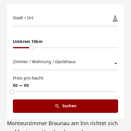
Stadt / Ort
Umkreis 10km
Zimmer / Wohnung / Gästehaus
Preis pro Nacht
€0 — €0
Suchen
Monteurzimmer Braunau am Inn richtet sich