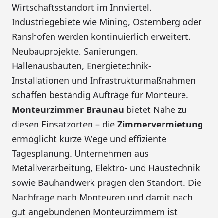
Wirtschaftsstandort im Innviertel.
Industriegebiete wie Mining, Osternberg oder
Ranshofen werden kontinuierlich erweitert.
Neubauprojekte, Sanierungen,
Hallenausbauten, Energietechnik-
Installationen und Infrastrukturmaßnahmen
schaffen beständig Aufträge für Monteure.
Monteurzimmer Braunau
bietet Nähe zu
diesen Einsatzorten – die
Zimmervermietung
ermöglicht kurze Wege und effiziente
Tagesplanung. Unternehmen aus
Metallverarbeitung, Elektro- und Haustechnik
sowie Bauhandwerk prägen den Standort. Die
Nachfrage nach Monteuren und damit nach
gut angebundenen Monteurzimmern ist