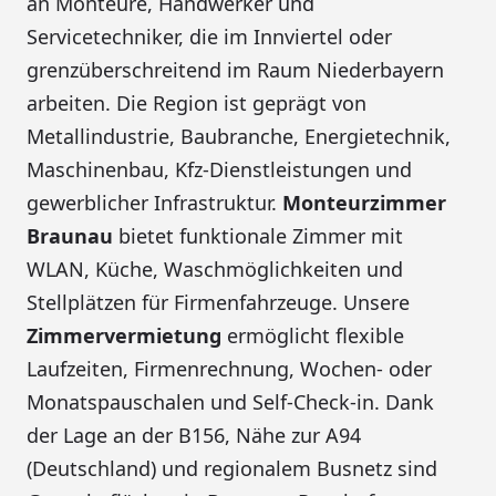
an Monteure, Handwerker und
Servicetechniker, die im Innviertel oder
grenzüberschreitend im Raum Niederbayern
arbeiten. Die Region ist geprägt von
Metallindustrie, Baubranche, Energietechnik,
Maschinenbau, Kfz-Dienstleistungen und
gewerblicher Infrastruktur.
Monteurzimmer
Braunau
bietet funktionale Zimmer mit
WLAN, Küche, Waschmöglichkeiten und
Stellplätzen für Firmenfahrzeuge. Unsere
Zimmervermietung
ermöglicht flexible
Laufzeiten, Firmenrechnung, Wochen- oder
Monatspauschalen und Self-Check-in. Dank
der Lage an der B156, Nähe zur A94
(Deutschland) und regionalem Busnetz sind