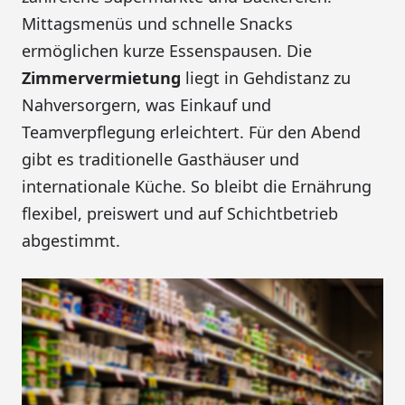
Mittagsmenüs und schnelle Snacks
ermöglichen kurze Essenspausen. Die
Zimmervermietung
liegt in Gehdistanz zu
Nahversorgern, was Einkauf und
Teamverpflegung erleichtert. Für den Abend
gibt es traditionelle Gasthäuser und
internationale Küche. So bleibt die Ernährung
flexibel, preiswert und auf Schichtbetrieb
abgestimmt.