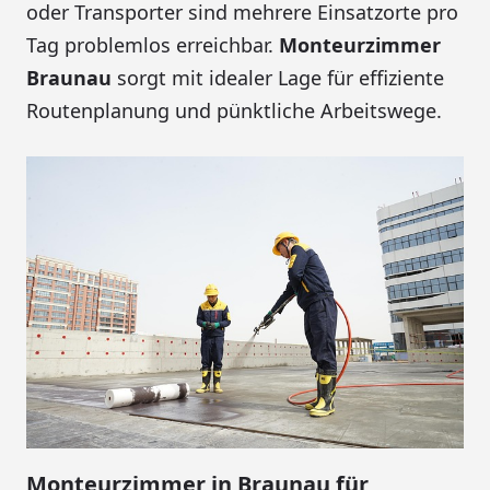
oder Transporter sind mehrere Einsatzorte pro
Tag problemlos erreichbar.
Monteurzimmer
Braunau
sorgt mit idealer Lage für effiziente
Routenplanung und pünktliche Arbeitswege.
Monteurzimmer in Braunau für