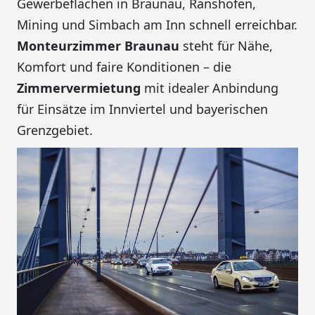
Gewerbeflächen in Braunau, Ranshofen,
Mining und Simbach am Inn schnell erreichbar.
Monteurzimmer Braunau
steht für Nähe,
Komfort und faire Konditionen – die
Zimmervermietung
mit idealer Anbindung
für Einsätze im Innviertel und bayerischen
Grenzgebiet.