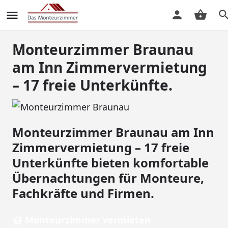
Monteurzimmer Braunau
am Inn Zimmervermietung
– 17 freie Unterkünfte.
Monteurzimmer Braunau am Inn
Zimmervermietung – 17 freie
Unterkünfte bieten komfortable
Übernachtungen für Monteure,
Fachkräfte und Firmen.
Monteurzimmer vermieten