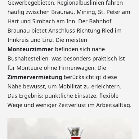
Gewerbegebieten. Regionalbuslinien fahren
häufig zwischen Braunau, Mining, St. Peter am
Hart und Simbach am Inn. Der Bahnhof
Braunau bietet Anschluss Richtung Ried im
Innkreis und Linz. Die meisten
Monteurzimmer
befinden sich nahe
Bushaltestellen, was besonders praktisch ist
für Monteure ohne Firmenwagen. Die
Zimmervermietung
berücksichtigt diese
Nähe bewusst, um Mobilität zu erleichtern.
Das Ergebnis: pünktliche Einsätze, flexible
Wege und weniger Zeitverlust im Arbeitsalltag.