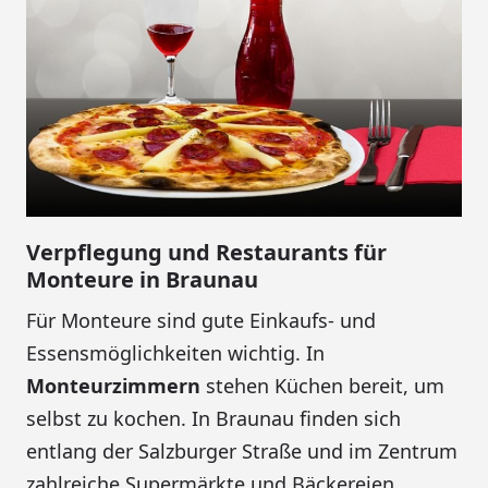
Verpflegung und Restaurants für
Monteure in Braunau
Für Monteure sind gute Einkaufs- und
Essensmöglichkeiten wichtig. In
Monteurzimmern
stehen Küchen bereit, um
selbst zu kochen. In Braunau finden sich
entlang der Salzburger Straße und im Zentrum
zahlreiche Supermärkte und Bäckereien.