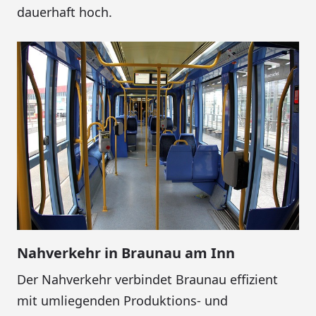
dauerhaft hoch.
Nahverkehr in Braunau am Inn
Der Nahverkehr verbindet Braunau effizient
mit umliegenden Produktions- und