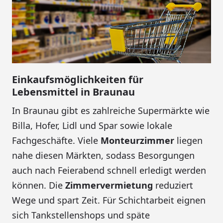
Einkaufsmöglichkeiten für
Lebensmittel in Braunau
In Braunau gibt es zahlreiche Supermärkte wie
Billa, Hofer, Lidl und Spar sowie lokale
Fachgeschäfte. Viele
Monteurzimmer
liegen
nahe diesen Märkten, sodass Besorgungen
auch nach Feierabend schnell erledigt werden
können. Die
Zimmervermietung
reduziert
Wege und spart Zeit. Für Schichtarbeit eignen
sich Tankstellenshops und späte